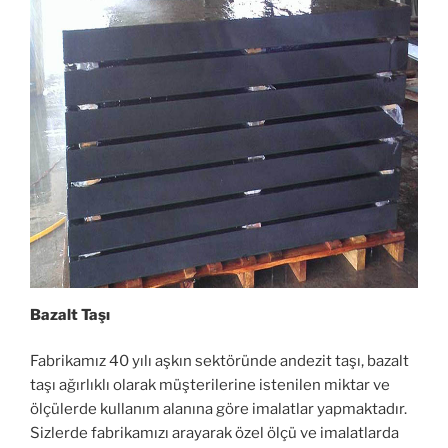
Bazalt Taşı
Fabrikamız 40 yılı aşkın sektöründe andezit taşı, bazalt
taşı ağırlıklı olarak müşterilerine istenilen miktar ve
ölçülerde kullanım alanına göre imalatlar yapmaktadır.
Sizlerde fabrikamızı arayarak özel ölçü ve imalatlarda