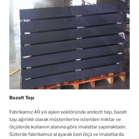
Bazalt Taşı
Fabrikamız 40 yılı aşkın sektöründe andezit taşı, bazalt
taşı ağırlıklı olarak müşterilerine istenilen miktar ve
ölçülerde kullanım alanına göre imalatlar yapmaktadır.
Sizlerde fabrikamızı arayarak özel ölçü ve imalatlarda